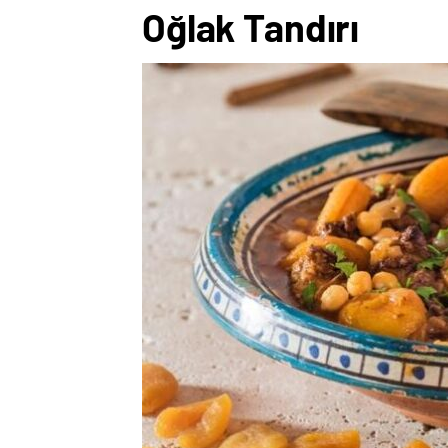
Oğlak Tandırı