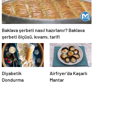
Baklava şerbeti nasıl hazırlanır? Baklava
şerbeti ölçüsü, kıvamı, tarifi
Diyabetik
Airfryer’da Kaşarlı
Dondurma
Mantar