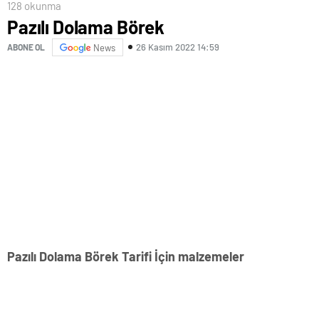
128 okunma
Pazılı Dolama Börek
26 Kasım 2022 14:59
ABONE OL
News
Pazılı Dolama Börek Tarifi İçin malzemeler