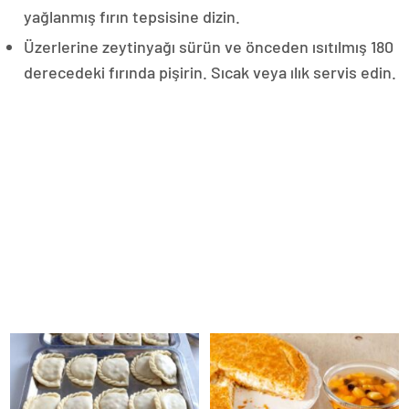
yağlanmış fırın tepsisine dizin.
Üzerlerine zeytinyağı sürün ve önceden ısıtılmış 180
derecedeki fırında pişirin. Sıcak veya ılık servis edin.