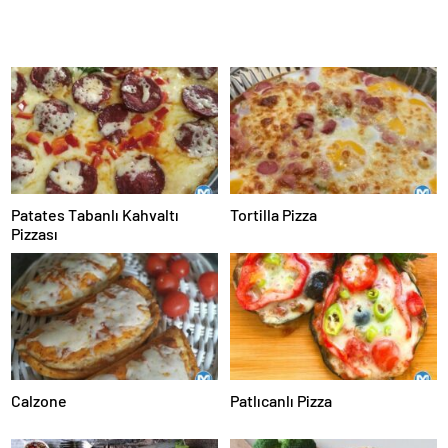
Patates Tabanlı Kahvaltı
Tortilla Pizza
Pizzası
Calzone
Patlıcanlı Pizza