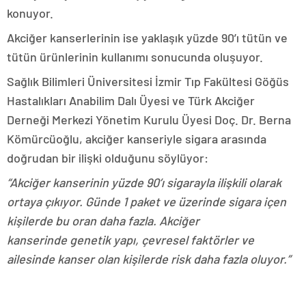
konuyor.
Akciğer kanserlerinin ise yaklaşık yüzde 90’ı tütün ve
tütün ürünlerinin kullanımı sonucunda oluşuyor.
Sağlık Bilimleri Üniversitesi İzmir Tıp Fakültesi Göğüs
Hastalıkları Anabilim Dalı Üyesi ve Türk Akciğer
Derneği Merkezi Yönetim Kurulu Üyesi Doç. Dr. Berna
Kömürcüoğlu, akciğer kanseriyle sigara arasında
doğrudan bir ilişki olduğunu söylüyor:
“Akciğer kanserinin yüzde 90’ı sigarayla ilişkili olarak
ortaya çıkıyor. Günde 1 paket ve üzerinde sigara içen
kişilerde bu oran daha fazla. Akciğer
kanserinde genetik yapı, çevresel faktörler ve
ailesinde kanser olan kişilerde risk daha fazla oluyor.”