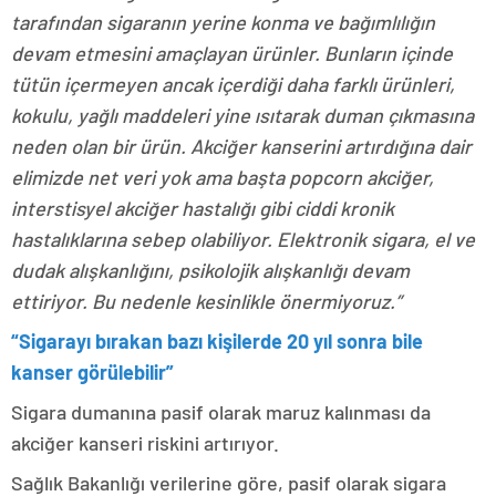
tarafından sigaranın yerine konma ve bağımlılığın
devam etmesini amaçlayan ürünler. Bunların içinde
tütün içermeyen ancak içerdiği daha farklı ürünleri,
kokulu, yağlı maddeleri yine ısıtarak duman çıkmasına
neden olan bir ürün. Akciğer kanserini artırdığına dair
elimizde net veri yok ama başta popcorn akciğer,
interstisyel akciğer hastalığı gibi ciddi kronik
hastalıklarına sebep olabiliyor. Elektronik sigara, el ve
dudak alışkanlığını, psikolojik alışkanlığı devam
ettiriyor. Bu nedenle kesinlikle önermiyoruz.”
“Sigarayı bırakan bazı kişilerde 20 yıl sonra bile
kanser görülebilir”
Sigara dumanına pasif olarak maruz kalınması da
akciğer kanseri riskini artırıyor.
Sağlık Bakanlığı verilerine göre, pasif olarak sigara