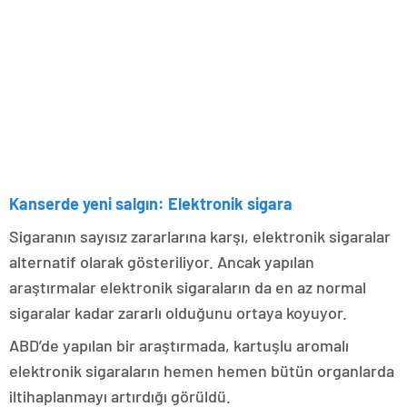
Kanserde yeni salgın: Elektronik sigara
Sigaranın sayısız zararlarına karşı, elektronik sigaralar
alternatif olarak gösteriliyor. Ancak yapılan
araştırmalar elektronik sigaraların da en az normal
sigaralar kadar zararlı olduğunu ortaya koyuyor.
ABD’de yapılan bir araştırmada, kartuşlu aromalı
elektronik sigaraların hemen hemen bütün organlarda
iltihaplanmayı artırdığı görüldü.