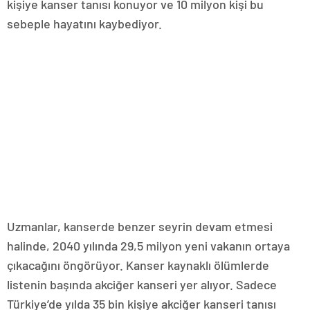
kişiye kanser tanısı konuyor ve 10 milyon kişi bu
sebeple hayatını kaybediyor.
Uzmanlar, kanserde benzer seyrin devam etmesi
halinde, 2040 yılında 29,5 milyon yeni vakanın ortaya
çıkacağını öngörüyor. Kanser kaynaklı ölümlerde
listenin başında akciğer kanseri yer alıyor. Sadece
Türkiye’de yılda 35 bin kişiye akciğer kanseri tanısı