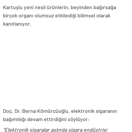
Kartuşlu yeni nesil ürünlerin, beyinden bağırsağa
birçok organı olumsuz etkilediği bilimsel olarak
kanıtlanıyor.
Doç. Dr. Berna Kömürcüoğlu, elektronik sigaranın
bağımlılığı devam ettirdiğini söylüyor:
“Elektronik sigaralar aslında sigara endüstrisi