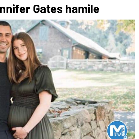
Jennifer Gates hamile