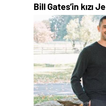
Bill Gates’in kızı 