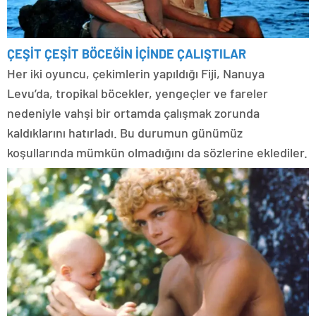
ÇEŞİT ÇEŞİT BÖCEĞİN İÇİNDE ÇALIŞTILAR
Her iki oyuncu, çekimlerin yapıldığı Fiji, Nanuya
Levu’da, tropikal böcekler, yengeçler ve fareler
nedeniyle vahşi bir ortamda çalışmak zorunda
kaldıklarını hatırladı. Bu durumun günümüz
koşullarında mümkün olmadığını da sözlerine eklediler.