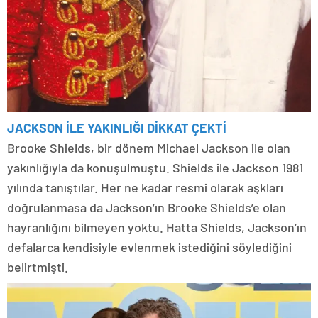
JACKSON İLE YAKINLIĞI DİKKAT ÇEKTİ
Brooke Shields, bir dönem Michael Jackson ile olan
yakınlığıyla da konuşulmuştu. Shields ile Jackson 1981
yılında tanıştılar. Her ne kadar resmi olarak aşkları
doğrulanmasa da Jackson’ın Brooke Shields’e olan
hayranlığını bilmeyen yoktu. Hatta Shields, Jackson’ın
defalarca kendisiyle evlenmek istediğini söylediğini
belirtmişti.