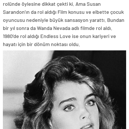
rolünde öylesine dikkat çekti ki. Ama Susan
Sarandon’ın da rol aldığı Film konusu ve elbette çocuk
oyuncusu nedeniyle büyük sansasyon yarattı. Bundan
bir yıl sonra da Wanda Nevada adlı filmde rol aldı.
1980’de rol aldığı Endless Love ise onun kariyeri ve
hayatı için bir dönüm noktası oldu.