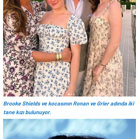
Brooke Shields ve kocasının Ronan ve Grier adında iki
tane kızı bulunuyor.