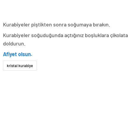
Kurabiyeler piştikten sonra soğumaya bırakın.
Kurabiyeler soğuduğunda açtığınız boşluklara çikolata
doldurun.
Afiyet olsun.
kristal kurabiye