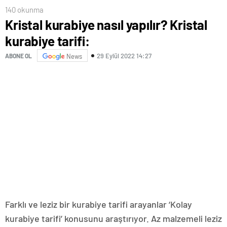
140 okunma
Kristal kurabiye nasıl yapılır? Kristal
kurabiye tarifi:
29 Eylül 2022 14:27
ABONE OL
News
Farklı ve leziz bir kurabiye tarifi arayanlar ‘Kolay
kurabiye tarifi’ konusunu araştırıyor. Az malzemeli leziz