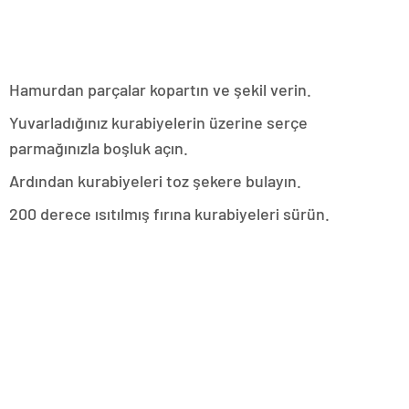
Hamurdan parçalar kopartın ve şekil verin.
Yuvarladığınız kurabiyelerin üzerine serçe
parmağınızla boşluk açın.
Ardından kurabiyeleri toz şekere bulayın.
200 derece ısıtılmış fırına kurabiyeleri sürün.