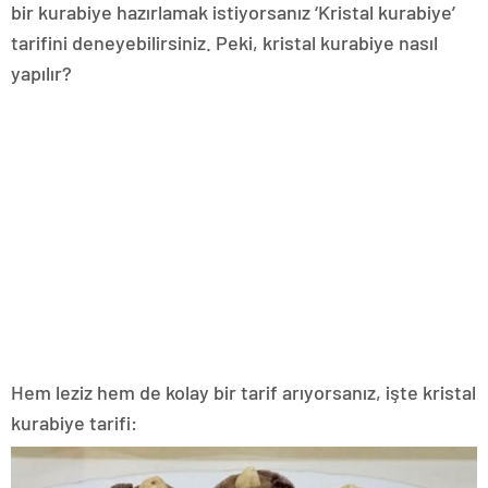
bir kurabiye hazırlamak istiyorsanız ‘Kristal kurabiye’
tarifini deneyebilirsiniz. Peki, kristal kurabiye nasıl
yapılır?
Hem leziz hem de kolay bir tarif arıyorsanız, işte kristal
kurabiye tarifi: