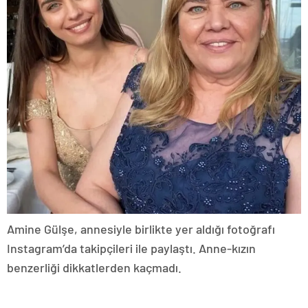
Amine Gülşe, annesiyle birlikte yer aldığı fotoğrafı
Instagram’da takipçileri ile paylaştı. Anne-kızın
benzerliği dikkatlerden kaçmadı.