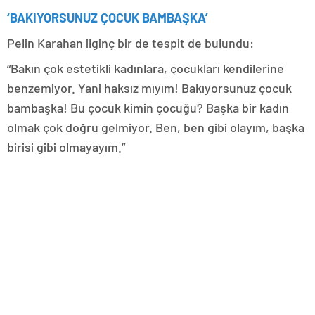
‘BAKIYORSUNUZ ÇOCUK BAMBAŞKA’
Pelin Karahan ilginç bir de tespit de bulundu:
“Bakın çok estetikli kadınlara, çocukları kendilerine
benzemiyor. Yani haksız mıyım! Bakıyorsunuz çocuk
bambaşka! Bu çocuk kimin çocuğu? Başka bir kadın
olmak çok doğru gelmiyor. Ben, ben gibi olayım, başka
birisi gibi olmayayım.”