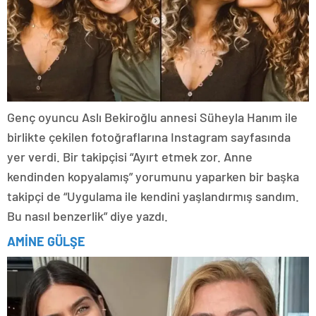
Genç oyuncu Aslı Bekiroğlu annesi Süheyla Hanım ile
birlikte çekilen fotoğraflarına Instagram sayfasında
yer verdi. Bir takipçisi “Ayırt etmek zor. Anne
kendinden kopyalamış” yorumunu yaparken bir başka
takipçi de “Uygulama ile kendini yaşlandırmış sandım.
Bu nasıl benzerlik” diye yazdı.
AMİNE GÜLŞE