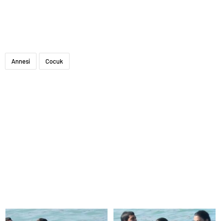
Annesi
Cocuk